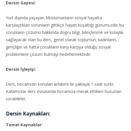
Dersin Gayesi:
Yurt dışında yaşayan Müslümanların sosyal hayatta
karşılaştıkları sorunların gittikçe hayatı kuşattığı günümüzde; bu
sorunların çözümü hakkında doğru bilgi, bilinçlenme ve kolaylık
sağlayacak olan bu ders, genel olarak toplumun; kadınların,
gençliğin ve hatta çocukların karşı karşıya olduğu sosyal
problemlere çözüm bulmayı hedeflemektedir.
Dersin İşleyişi:
Ders, hocamızın konuları anlatımı ile yaklaşık 1 saat sürer.
Katılımcılar ders esnasında hocamıza merak ettikleri hususları
sorabilirler.
Dersin Kaynakları:
Temel Kaynaklar: