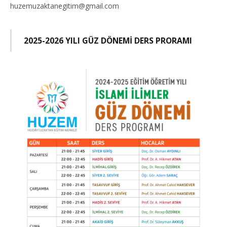
huzemuzaktanegitim@gmail.com
2025-2026 YILI GÜZ DÖNEMİ DERS PRORAMI