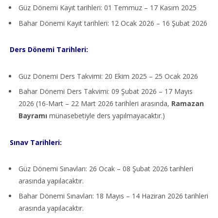
Güz Dönemi Kayıt tarihleri: 01 Temmuz – 17 Kasım 2025
Bahar Dönemi Kayıt tarihleri: 12 Ocak 2026 – 16 Şubat 2026
Ders Dönemi Tarihleri:
Güz Dönemi Ders Takvimi: 20 Ekim 2025 – 25 Ocak 2026
Bahar Dönemi Ders Takvimi: 09 Şubat 2026 – 17 Mayıs
2026 (16-Mart – 22 Mart 2026 tarihleri arasında,
Ramazan
Bayramı
münasebetiyle ders yapılmayacaktır.)
Sınav Tarihleri:
Güz Dönemi Sınavları: 26 Ocak – 08 Şubat 2026 tarihleri
arasında yapılacaktır.
Bahar Dönemi Sınavları: 18 Mayıs – 14 Haziran 2026 tarihleri
arasında yapılacaktır.