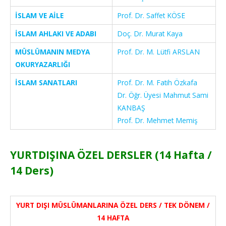
İSLAM VE AİLE
Prof. Dr. Saffet KÖSE
İSLAM AHLAKI VE ADABI
Doç. Dr. Murat Kaya
MÜSLÜMANIN MEDYA
Prof. Dr. M. Lütfi ARSLAN
OKURYAZARLIĞI
İSLAM SANATLARI
Prof. Dr. M. Fatih Özkafa
Dr. Öğr. Üyesi Mahmut Sami
KANBAŞ
Prof. Dr. Mehmet Memiş
YURTDIŞINA ÖZEL DERSLER (14 Hafta /
14 Ders)
YURT DIŞI MÜSLÜMANLARINA ÖZEL DERS / TEK DÖNEM /
14 HAFTA