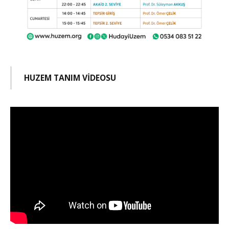
HUZEM TANIM VİDEOSU