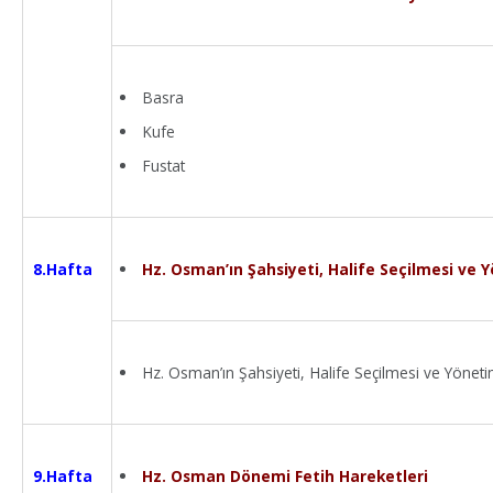
Basra
Kufe
Fustat
Hz. Osman’ın Şahsiyeti, Halife Seçilmesi ve 
8.Hafta
Hz. Osman’ın Şahsiyeti, Halife Seçilmesi ve Yöneti
Hz. Osman Dönemi Fetih Hareketleri
9.Hafta