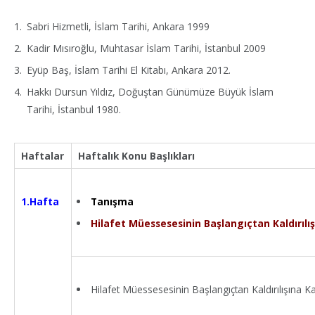
Sabri Hizmetli, İslam Tarihi, Ankara 1999
Kadir Mısıroğlu, Muhtasar İslam Tarihi, İstanbul 2009
Eyüp Baş, İslam Tarihi El Kitabı, Ankara 2012.
Hakkı Dursun Yıldız, Doğuştan Günümüze Büyük İslam
Tarihi, İstanbul 1980.
Haftalar
Haftalık Konu Başlıkları
Tanışma
1.Hafta
Hilafet Müessesesinin Başlangıçtan Kaldırılış
Hilafet Müessesesinin Başlangıçtan Kaldırılışına Ka