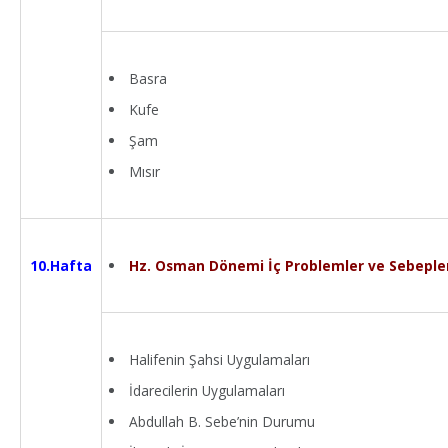
Basra
Kufe
Şam
Mısır
Hz. Osman Dönemi İç Problemler ve Sebeple
10.Hafta
Halifenin Şahsi Uygulamaları
İdarecilerin Uygulamaları
Abdullah B. Sebe’nin Durumu