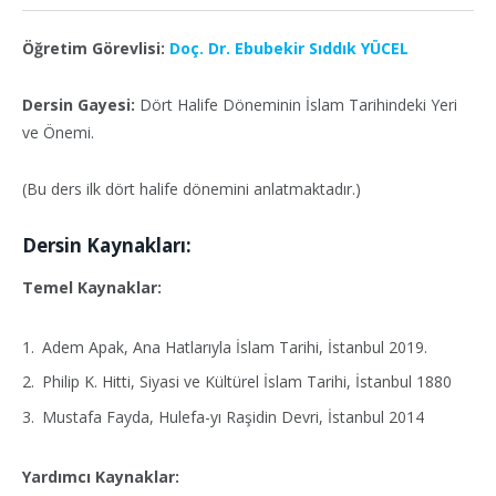
Öğretim Görevlisi:
Doç. Dr. Ebubekir Sıddık YÜCEL
Dersin Gayesi:
Dört Halife Döneminin İslam Tarihindeki Yeri
ve Önemi.
(Bu ders ilk dört halife dönemini anlatmaktadır.)
Dersin Kaynakları:
Temel Kaynaklar:
Adem Apak, Ana Hatlarıyla İslam Tarihi, İstanbul 2019.
Philip K. Hitti, Siyasi ve Kültürel İslam Tarihi, İstanbul 1880
Mustafa Fayda, Hulefa-yı Raşidin Devri, İstanbul 2014
Yardımcı Kaynaklar: