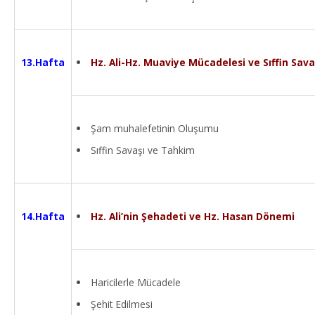
Hz. Ali-Hz. Muaviye Mücadelesi ve Sıffin Sava
13.Hafta
Şam muhalefetinin Oluşumu
Sıffin Savaşı ve Tahkim
Hz. Ali’nin Şehadeti ve Hz. Hasan Dönemi
14.Hafta
Haricilerle Mücadele
Şehit Edilmesi