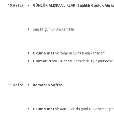
GÜNLÜK ALIŞKANLIKLAR (Sağlıklı Günlük Alışka
10.Hafta
Sağlıklı günlük Alışkanlıklar
Okuma metni:
“Sağlıklı Günlük Alışkanlıklar”
Gramer:
“Emir Fiillerinin Zamirlerle Eşleştirilmesi”
Ramazan Sofrası
11.Hafta
Okuma metni:
Ramazan’da günlük aktiviteler (Ye